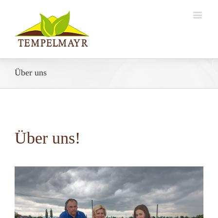
Über uns
Über uns!