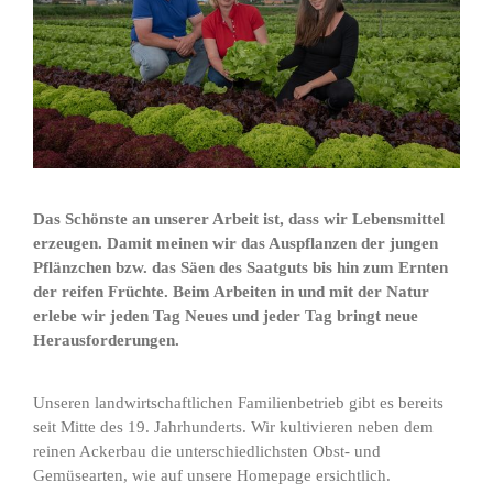
Das Schönste an unserer Arbeit ist, dass wir Lebensmittel
erzeugen. Damit meinen wir das Auspflanzen der jungen
Pflänzchen bzw. das Säen des Saatguts bis hin zum Ernten
der reifen Früchte. Beim Arbeiten in und mit der Natur
erlebe wir jeden Tag Neues und jeder Tag bringt neue
Herausforderungen.
Unseren landwirtschaftlichen Familienbetrieb gibt es bereits
seit Mitte des 19. Jahrhunderts. Wir kultivieren neben dem
reinen Ackerbau die unterschiedlichsten Obst- und
Gemüsearten, wie auf unsere Homepage ersichtlich.