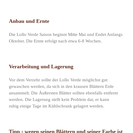
Anbau und Ernte
Die Lollo Verde Saison beginnt Mitte Mai und Endet Anfangs
Oktober. Die Ernte erfolgt nach etwa 6-8 Wochen.
Verarbeitung und Lagerung
Vor dem Verzehr sollte der Lollo Verde möglichst gut
gewaschen werden, da sich in den krausen Blättern Erde
ansammelt. Die Äußersten Blätter sollten ebenfalls entfernt
werden. Die Lagerung stellt kein Problem dar, er kann
ruhig einige Tage im Kühlschrank gelagert werden.
Tipp : wegen seinen Blättern und seiner Farbe ist