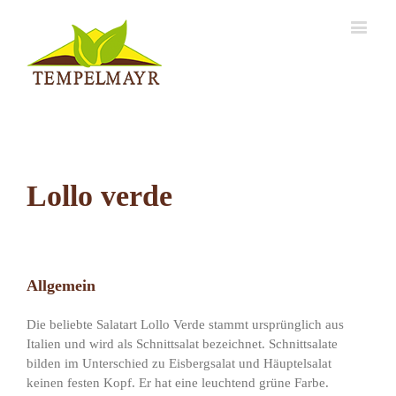
Lollo verde
Allgemein
Die beliebte Salatart Lollo Verde stammt ursprünglich aus
Italien und wird als Schnittsalat bezeichnet. Schnittsalate
bilden im Unterschied zu Eisbergsalat und Häuptelsalat
keinen festen Kopf. Er hat eine leuchtend grüne Farbe.