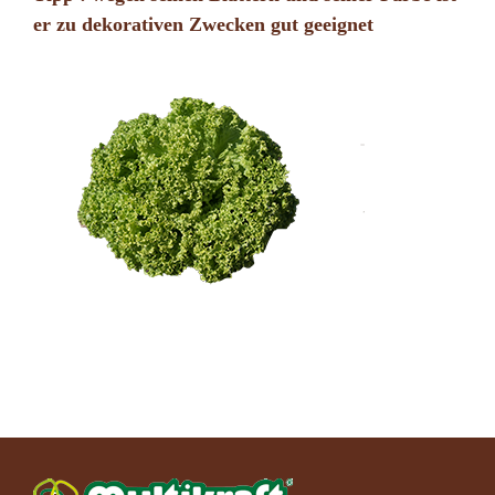
er zu dekorativen Zwecken gut geeignet